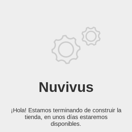
Nuvivus
¡Hola! Estamos terminando de construir la
tienda, en unos días estaremos
disponibles.