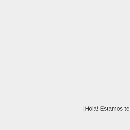
¡Hola! Estamos te