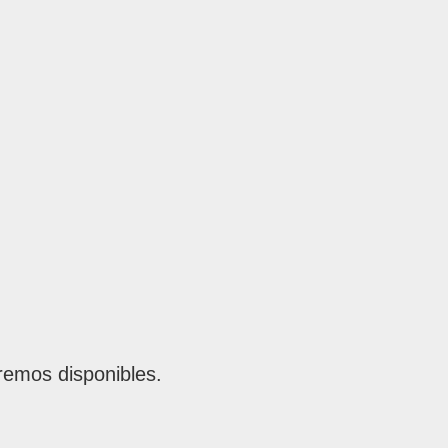
remos disponibles.