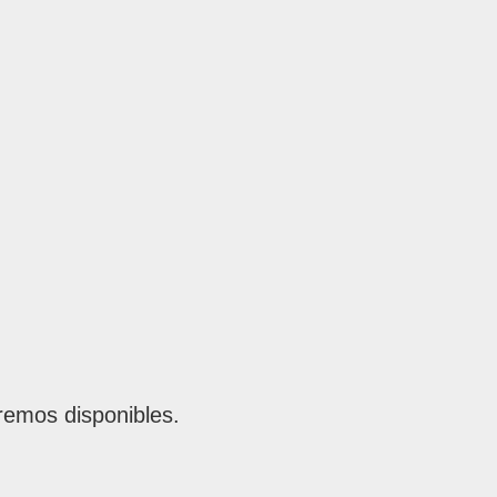
remos disponibles.