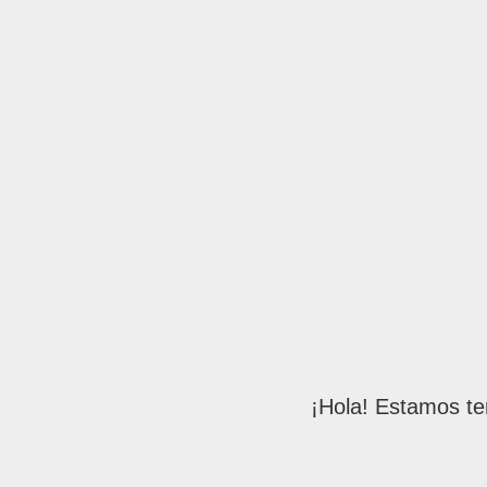
¡Hola! Estamos te