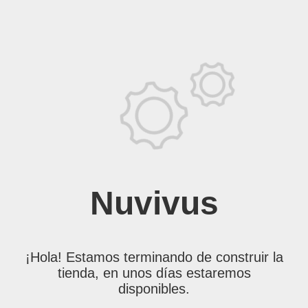
Nuvivus
¡Hola! Estamos terminando de construir la
tienda, en unos días estaremos
disponibles.