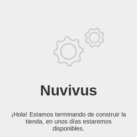
Nuvivus
¡Hola! Estamos terminando de construir la
tienda, en unos días estaremos
disponibles.