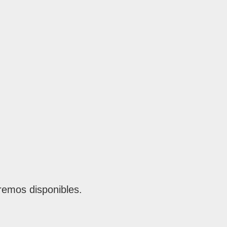
remos disponibles.