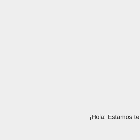
¡Hola! Estamos te