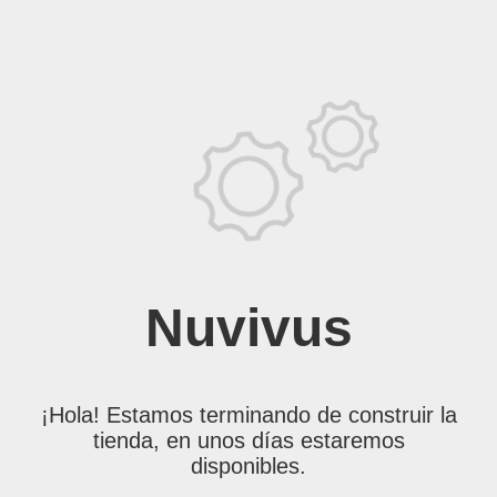
Nuvivus
¡Hola! Estamos terminando de construir la
tienda, en unos días estaremos
disponibles.