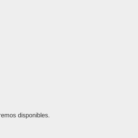
remos disponibles.