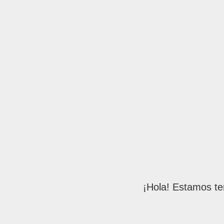
¡Hola! Estamos te