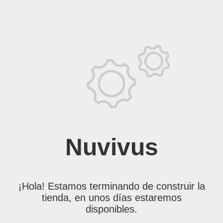
Nuvivus
¡Hola! Estamos terminando de construir la
tienda, en unos días estaremos
disponibles.