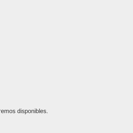
remos disponibles.