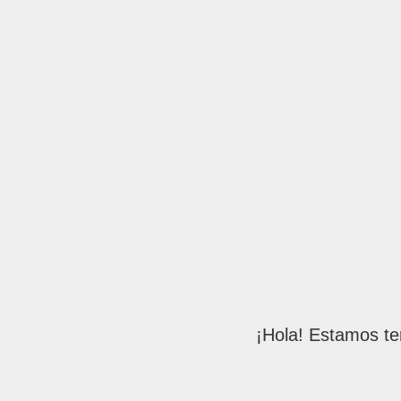
¡Hola! Estamos te