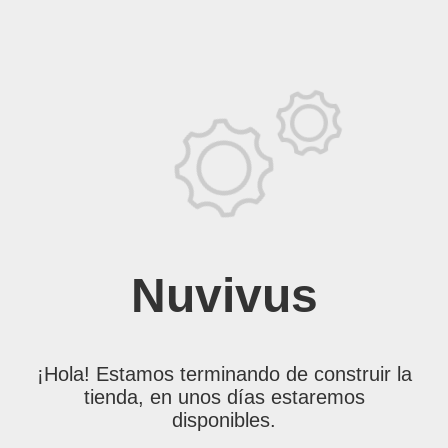
Nuvivus
¡Hola! Estamos terminando de construir la
tienda, en unos días estaremos
disponibles.