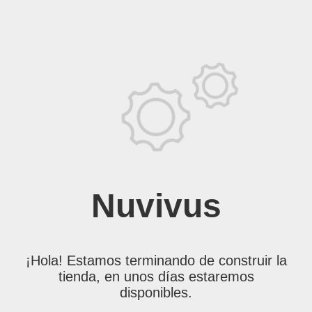
Nuvivus
¡Hola! Estamos terminando de construir la
tienda, en unos días estaremos
disponibles.