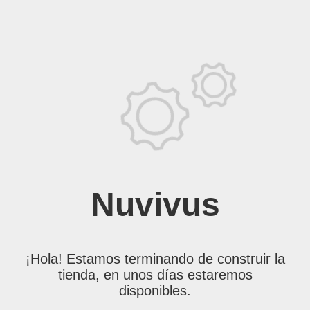
Nuvivus
¡Hola! Estamos terminando de construir la
tienda, en unos días estaremos
disponibles.