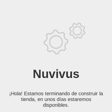
Nuvivus
¡Hola! Estamos terminando de construir la
tienda, en unos días estaremos
disponibles.