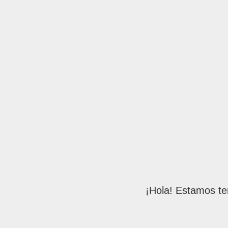
¡Hola! Estamos te