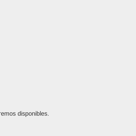
remos disponibles.