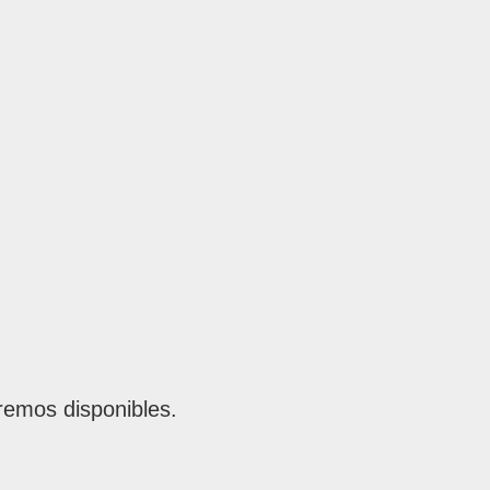
remos disponibles.