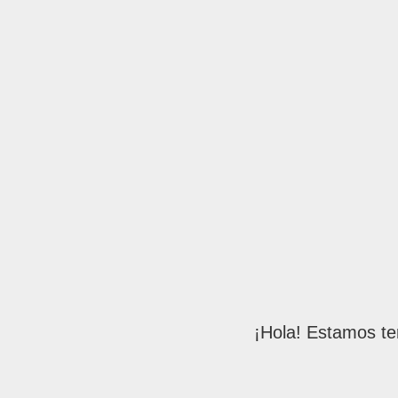
¡Hola! Estamos te