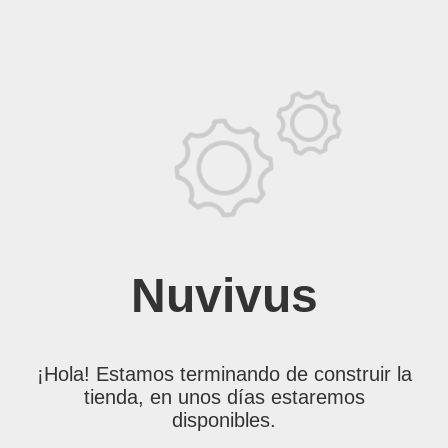
Nuvivus
¡Hola! Estamos terminando de construir la
tienda, en unos días estaremos
disponibles.