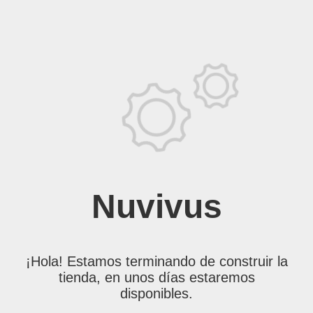
Nuvivus
¡Hola! Estamos terminando de construir la
tienda, en unos días estaremos
disponibles.