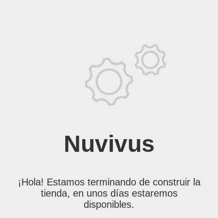
Nuvivus
¡Hola! Estamos terminando de construir la
tienda, en unos días estaremos
disponibles.