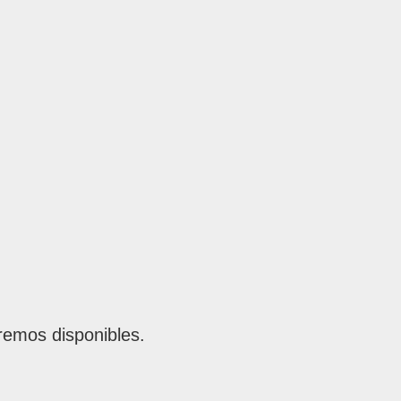
remos disponibles.