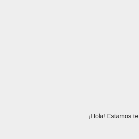
¡Hola! Estamos te