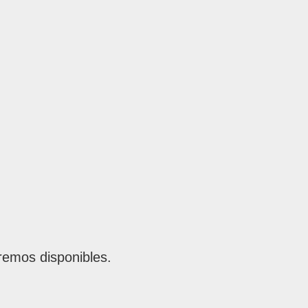
remos disponibles.