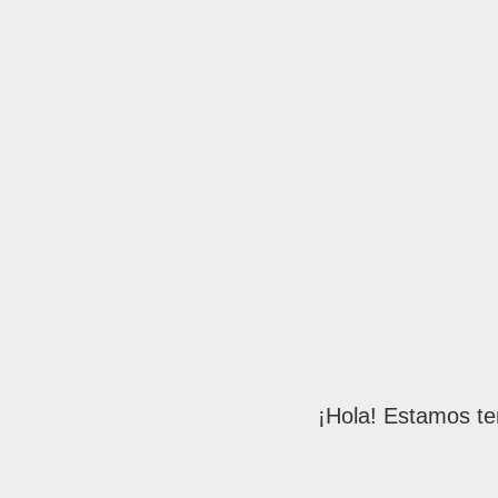
¡Hola! Estamos te