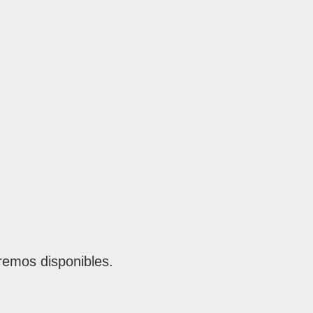
remos disponibles.