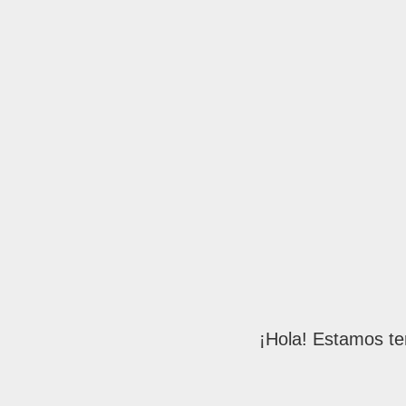
¡Hola! Estamos te