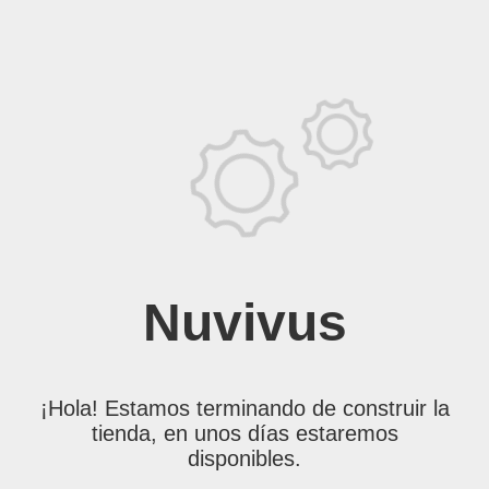
Nuvivus
¡Hola! Estamos terminando de construir la
tienda, en unos días estaremos
disponibles.