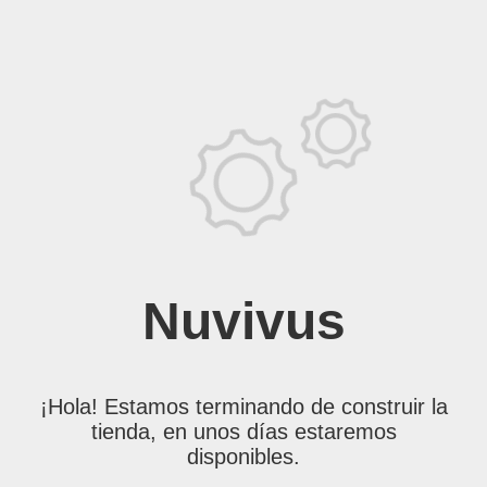
Nuvivus
¡Hola! Estamos terminando de construir la
tienda, en unos días estaremos
disponibles.