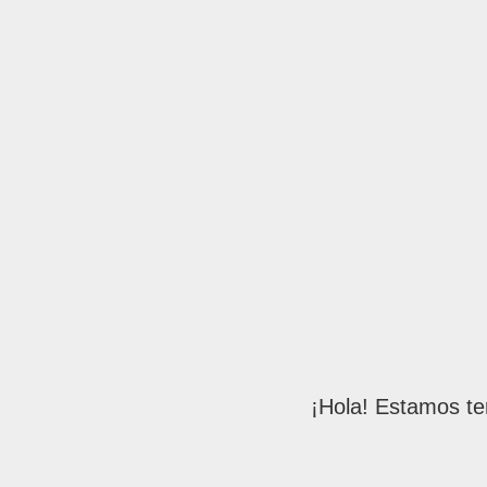
¡Hola! Estamos te