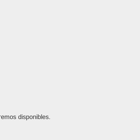
remos disponibles.