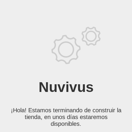
Nuvivus
¡Hola! Estamos terminando de construir la
tienda, en unos días estaremos
disponibles.