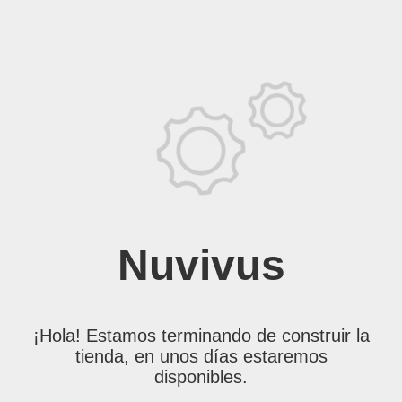
Nuvivus
¡Hola! Estamos terminando de construir la
tienda, en unos días estaremos
disponibles.