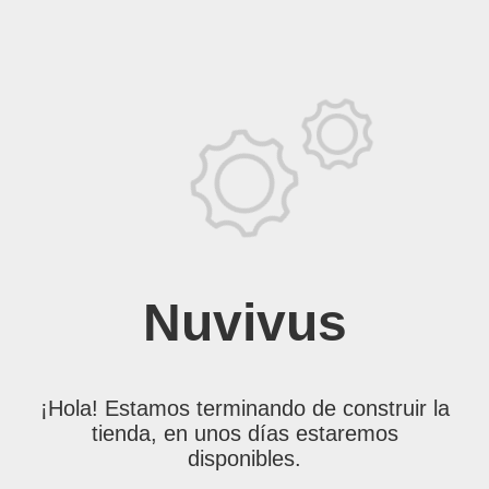
Nuvivus
¡Hola! Estamos terminando de construir la
tienda, en unos días estaremos
disponibles.