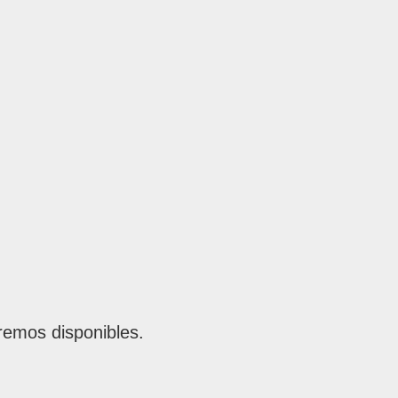
remos disponibles.