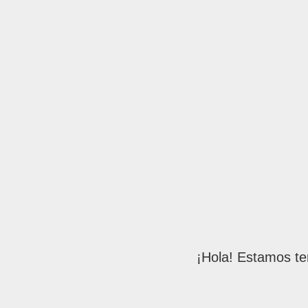
¡Hola! Estamos te