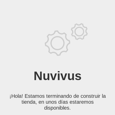
Nuvivus
¡Hola! Estamos terminando de construir la
tienda, en unos días estaremos
disponibles.