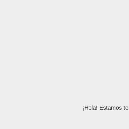
¡Hola! Estamos te