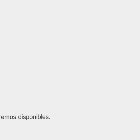
remos disponibles.