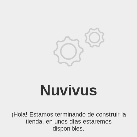
Nuvivus
¡Hola! Estamos terminando de construir la
tienda, en unos días estaremos
disponibles.