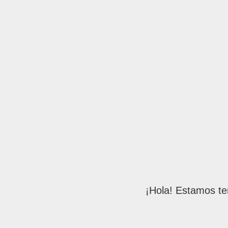
¡Hola! Estamos te