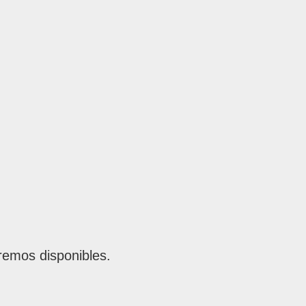
remos disponibles.