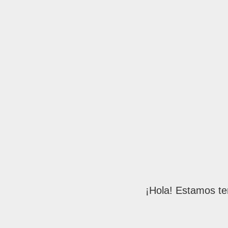
¡Hola! Estamos te