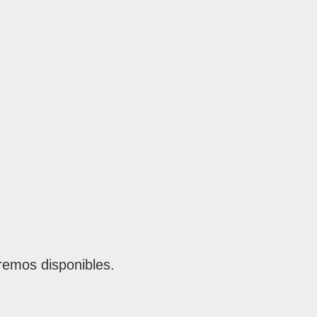
remos disponibles.