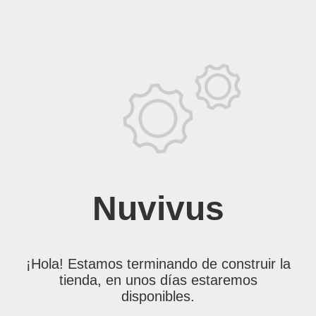
Nuvivus
¡Hola! Estamos terminando de construir la
tienda, en unos días estaremos
disponibles.