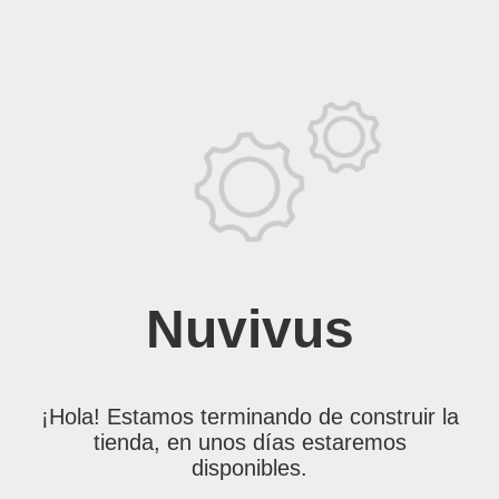
Nuvivus
¡Hola! Estamos terminando de construir la
tienda, en unos días estaremos
disponibles.