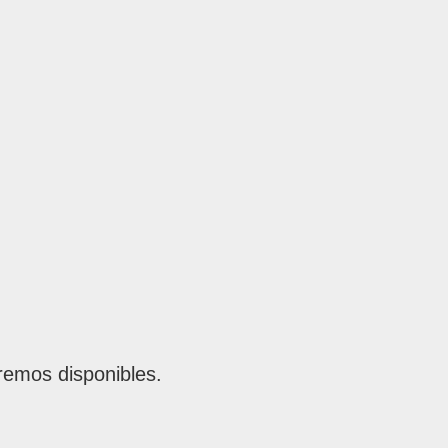
remos disponibles.