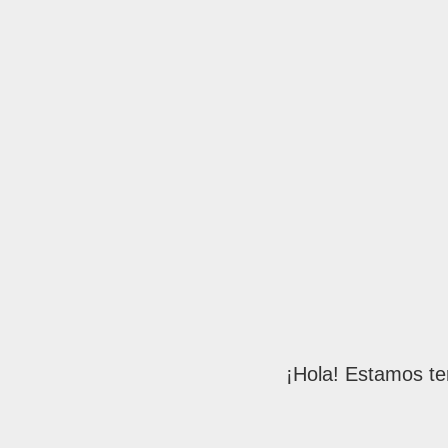
¡Hola! Estamos te