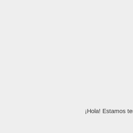
¡Hola! Estamos te