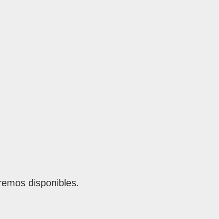
remos disponibles.