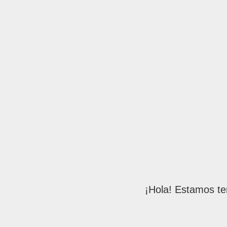
¡Hola! Estamos te