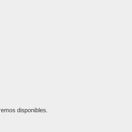
remos disponibles.