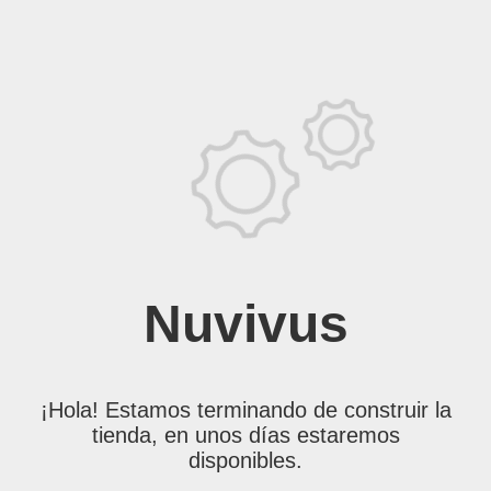
Nuvivus
¡Hola! Estamos terminando de construir la
tienda, en unos días estaremos
disponibles.