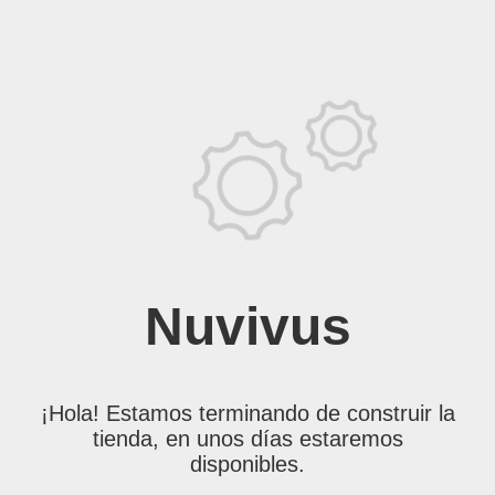
Nuvivus
¡Hola! Estamos terminando de construir la
tienda, en unos días estaremos
disponibles.