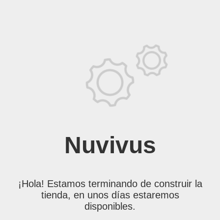
Nuvivus
¡Hola! Estamos terminando de construir la
tienda, en unos días estaremos
disponibles.