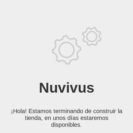
Nuvivus
¡Hola! Estamos terminando de construir la
tienda, en unos días estaremos
disponibles.