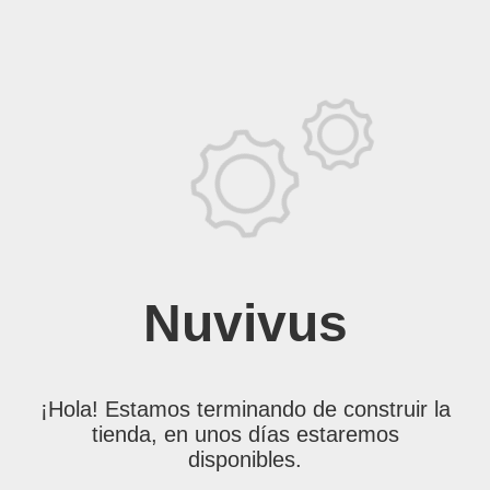
Nuvivus
¡Hola! Estamos terminando de construir la
tienda, en unos días estaremos
disponibles.