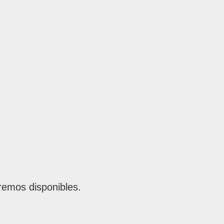
remos disponibles.