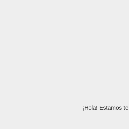
¡Hola! Estamos te