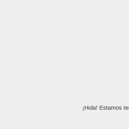
¡Hola! Estamos te