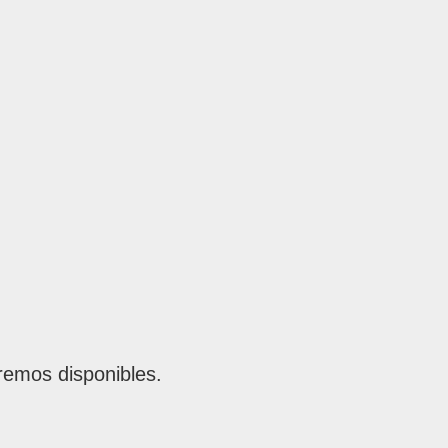
remos disponibles.