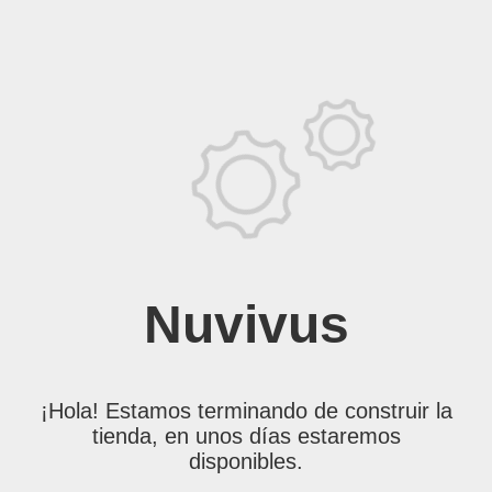
Nuvivus
¡Hola! Estamos terminando de construir la
tienda, en unos días estaremos
disponibles.