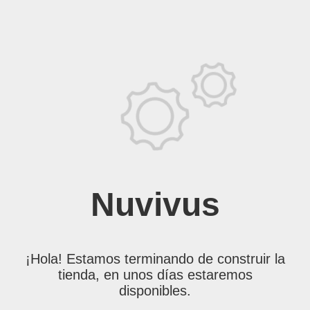
Nuvivus
¡Hola! Estamos terminando de construir la
tienda, en unos días estaremos
disponibles.