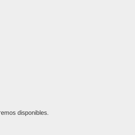
remos disponibles.