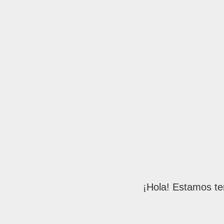
¡Hola! Estamos te