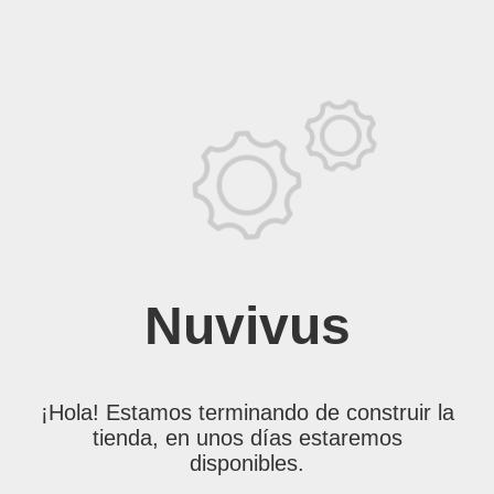
Nuvivus
¡Hola! Estamos terminando de construir la
tienda, en unos días estaremos
disponibles.